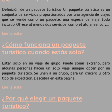
Definición de un paquete turístico Un paquete turístico es un
conjunto de servicios proporcionados por una agencia de viajes
que se vende como un paquete, una especie de viaje todo
incluido. Ofrece al menos dos servicios, como el alojamiento y…
Lire la suite
¿Cómo funciona un paquete
turístico cuando estás solo?
Estar solo en un viaje de grupo Puede sonar extraño, pero
algunas personas hacen un solo viaje aunque opten por un
paquete turístico. Se unen a un grupo, para un crucero u otro
tipo de expedición. Descubra en esta página…
Lire la suite
¿Por qué elegir un paquete
turístico?