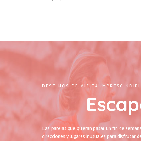
DESTINOS DE VISITA IMPRESCINDIB
Escap
Las parejas que quieran pasar un fin de semana
direcciones y lugares inusuales para disfrutar