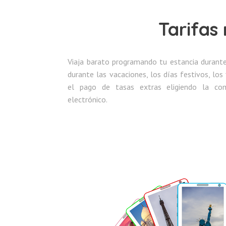
Tarifas
Viaja barato programando tu estancia durante 
durante las vacaciones, los días festivos, lo
el pago de tasas extras eligiendo la co
electrónico.