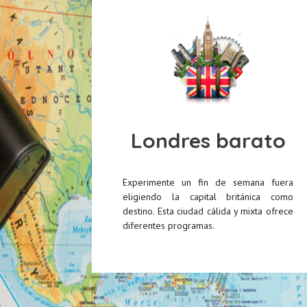
Londres barato
Experimente un fin de semana fuera
eligiendo la capital británica como
destino. Esta ciudad cálida y mixta ofrece
diferentes programas.