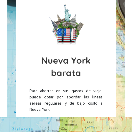
Nueva York
barata
Para ahorrar en sus gastos de viaje,
puede optar por abordar las líneas
aéreas regulares y de bajo costo a
Nueva York.