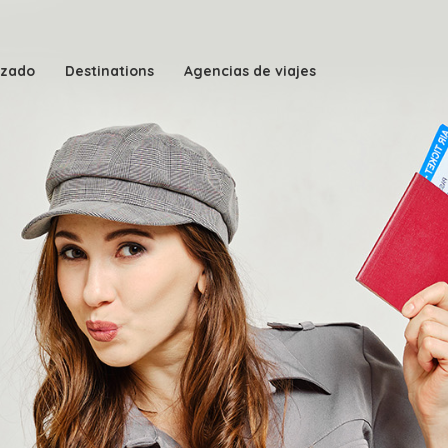
izado
Destinations
Agencias de viajes