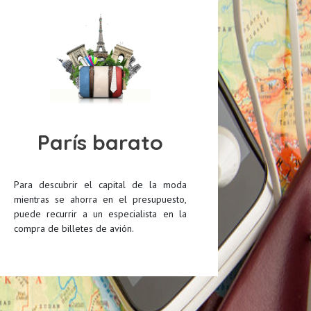
París barato
Para descubrir el capital de la moda
mientras se ahorra en el presupuesto,
puede recurrir a un especialista en la
compra de billetes de avión.